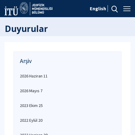
English
Duyurular
Arşiv
2026 Haziran 11
2026 Mayıs 7
2023 Ekim 25
2022 Eylül 20