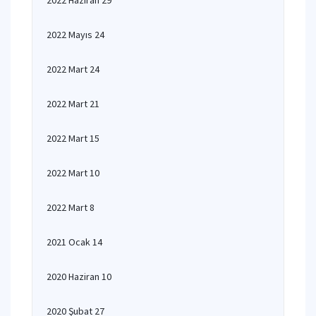
2022 Haziran 29
2022 Mayıs 24
2022 Mart 24
2022 Mart 21
2022 Mart 15
2022 Mart 10
2022 Mart 8
2021 Ocak 14
2020 Haziran 10
2020 Şubat 27