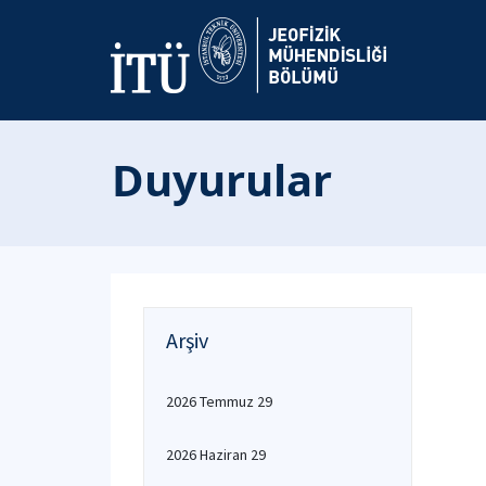
Duyurular
Arşiv
2026 Temmuz 29
2026 Haziran 29