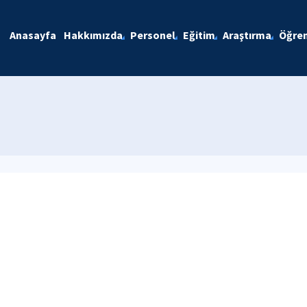
Anasayfa
Hakkımızda
Personel
Eğitim
Araştırma
Öğren