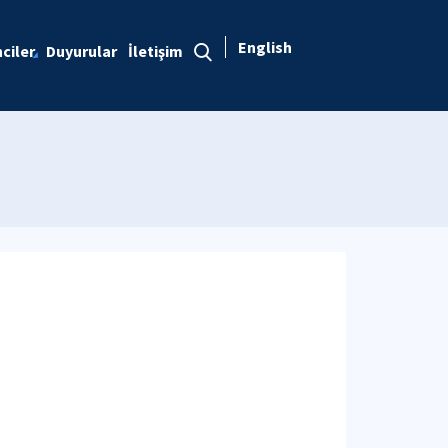
English
ciler
Duyurular
İletişim