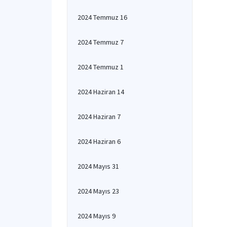
2024 Temmuz 16
2024 Temmuz 7
2024 Temmuz 1
2024 Haziran 14
2024 Haziran 7
2024 Haziran 6
2024 Mayıs 31
2024 Mayıs 23
2024 Mayıs 9