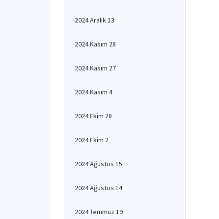
2024 Aralık 13
2024 Kasım 28
2024 Kasım 27
2024 Kasım 4
2024 Ekim 28
2024 Ekim 2
2024 Ağustos 15
2024 Ağustos 14
2024 Temmuz 19