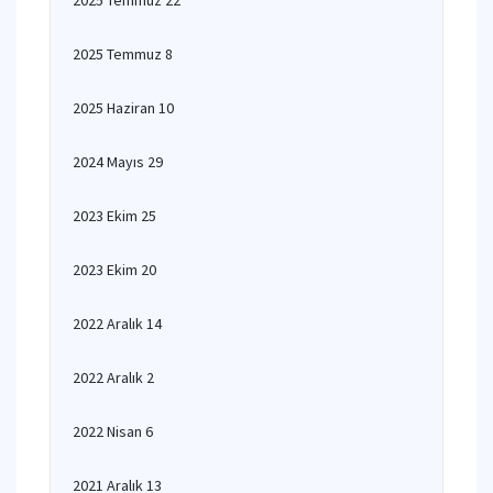
2025 Temmuz 22
2025 Temmuz 8
2025 Haziran 10
2024 Mayıs 29
2023 Ekim 25
2023 Ekim 20
2022 Aralık 14
2022 Aralık 2
2022 Nisan 6
2021 Aralık 13