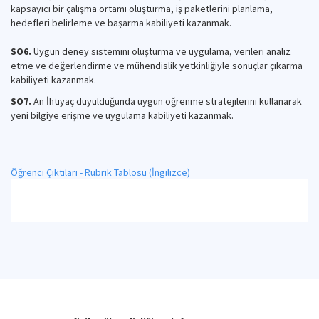
kapsayıcı bir çalışma ortamı oluşturma, iş paketlerini planlama,
hedefleri belirleme ve başarma kabiliyeti kazanmak.
SO6.
Uygun deney sistemini oluşturma ve uygulama, verileri analiz
etme ve değerlendirme ve mühendislik yetkinliğiyle sonuçlar çıkarma
kabiliyeti kazanmak.
SO7.
An İhtiyaç duyulduğunda uygun öğrenme stratejilerini kullanarak
yeni bilgiye erişme ve uygulama kabiliyeti kazanmak.
Öğrenci Çıktıları - Rubrik Tablosu (İngilizce)