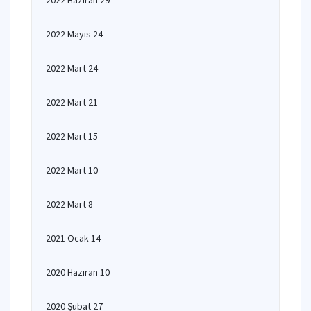
2022 Haziran 29
2022 Mayıs 24
2022 Mart 24
2022 Mart 21
2022 Mart 15
2022 Mart 10
2022 Mart 8
2021 Ocak 14
2020 Haziran 10
2020 Şubat 27