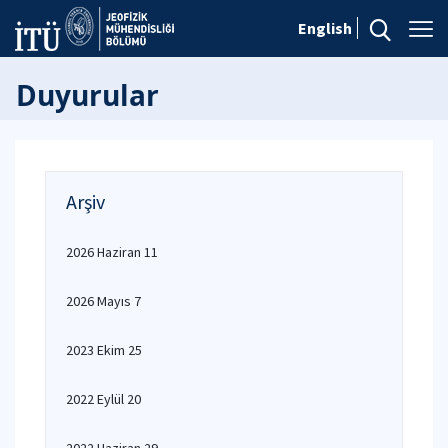
English
Duyurular
Arşiv
2026 Haziran 11
2026 Mayıs 7
2023 Ekim 25
2022 Eylül 20