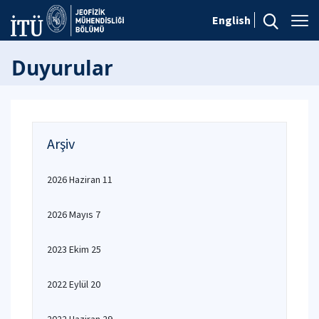
English
Duyurular
Arşiv
2026 Haziran 11
2026 Mayıs 7
2023 Ekim 25
2022 Eylül 20