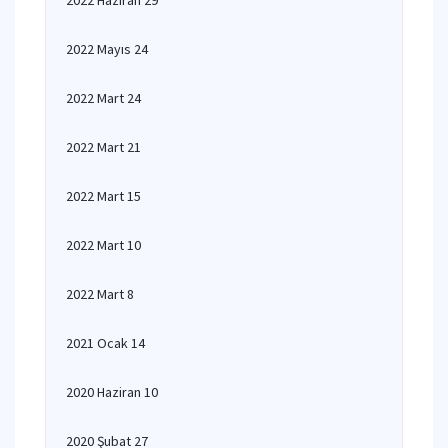
2022 Haziran 29
2022 Mayıs 24
2022 Mart 24
2022 Mart 21
2022 Mart 15
2022 Mart 10
2022 Mart 8
2021 Ocak 14
2020 Haziran 10
2020 Şubat 27