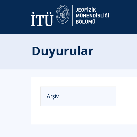
Duyurular
Arşiv