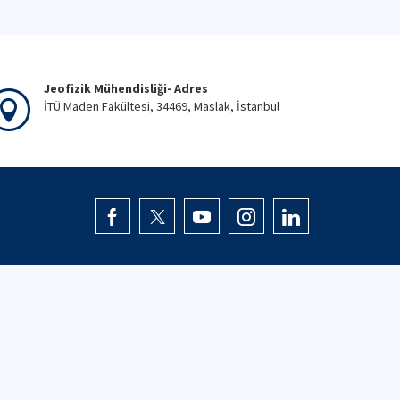
Jeofizik Mühendisliği- Adres
İTÜ Maden Fakültesi, 34469, Maslak, İstanbul