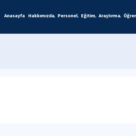
Anasayfa
Hakkımızda
Personel
Eğitim
Araştırma
Öğren