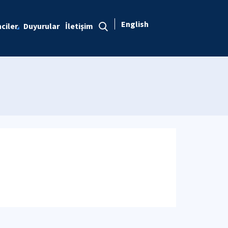
English
ciler
Duyurular
İletişim