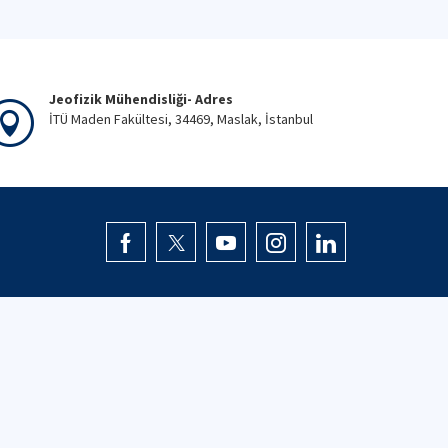
Jeofizik Mühendisliği- Adres
İTÜ Maden Fakültesi, 34469, Maslak, İstanbul