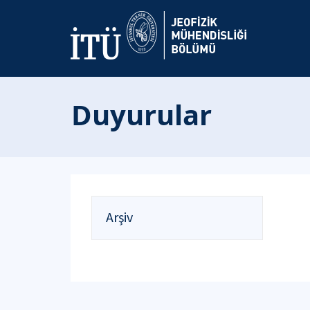
Duyurular
Arşiv