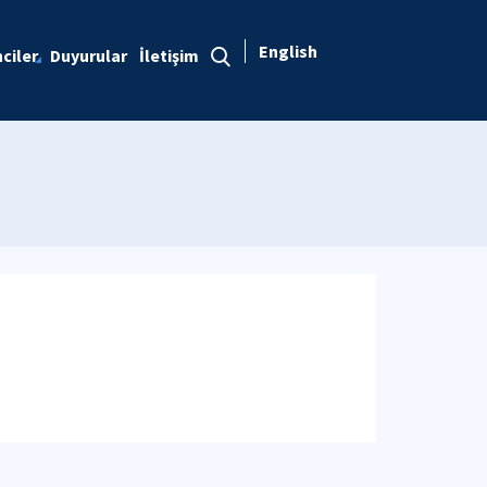
English
ciler
Duyurular
İletişim