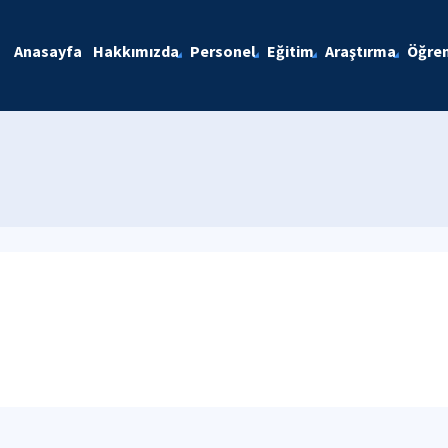
Anasayfa
Hakkımızda
Personel
Eğitim
Araştırma
Öğren