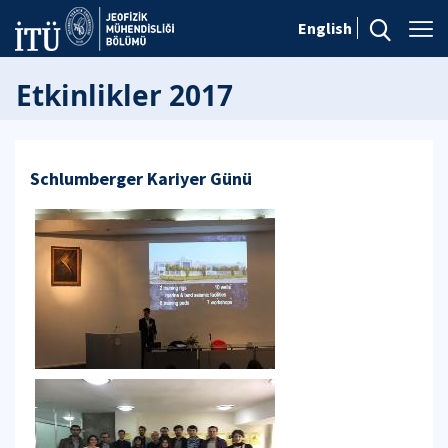
English
Etkinlikler 2017
Schlumberger Kariyer Günü