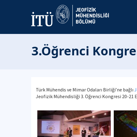
3.Öğrenci Kongre
Türk Mühendis ve Mimar Odaları Birliği’ne bağlı
J
Jeofizik Mühendisliği 3. Öğrenci Kongresi 20-21 