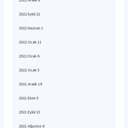
2022 Aralık 8
2022 Eylül 21
2022 Haziran 1
2022 Ocak 11
2022 Ocak 6
2022 Ocak 5
2021 Aralık 19
2021 Ekim 5
2021 Eylül 15
2021 Ağustos 6