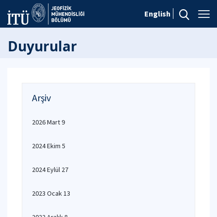
English
Duyurular
Arşiv
2026 Mart 9
2024 Ekim 5
2024 Eylül 27
2023 Ocak 13