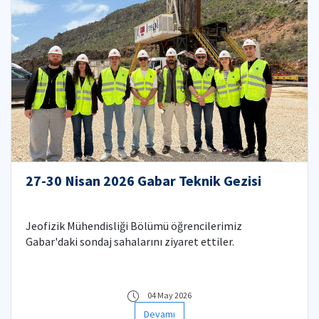
27-30 Nisan 2026 Gabar Teknik Gezisi
Jeofizik Mühendisliği Bölümü öğrencilerimiz
Gabar'daki sondaj sahalarını ziyaret ettiler.
04 May 2026
Devamı