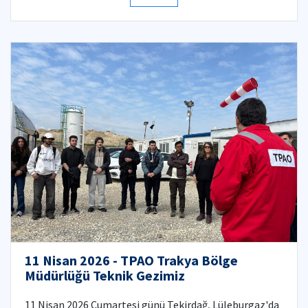
11 Nisan 2026 - TPAO Trakya Bölge
Müdürlüğü Teknik Gezimiz
11 Nisan 2026 Cumartesi günü Tekirdağ, Lüleburgaz'da