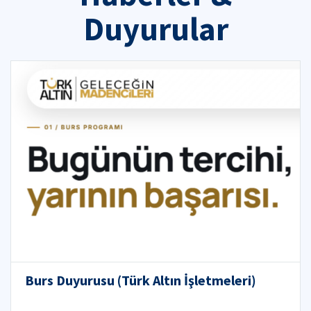
Duyurular
Burs Duyurusu (Türk Altın İşletmeleri)