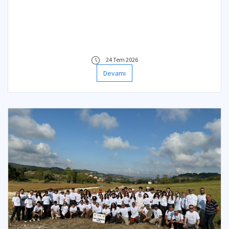
24 Tem 2026
Devamı