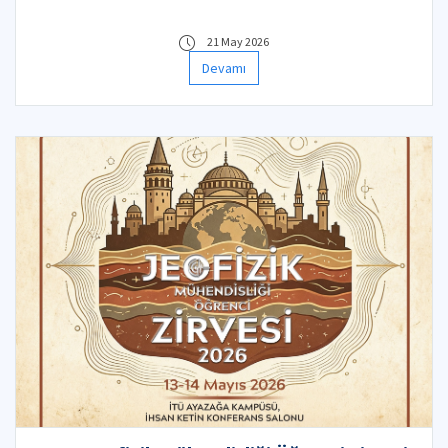
21 May 2026
Devamı