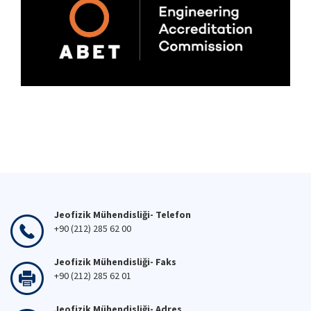
Jeofizik Mühendisliği- Telefon
+90 (212) 285 62 00
Jeofizik Mühendisliği- Faks
+90 (212) 285 62 01
Jeofizik Mühendisliği- Adres