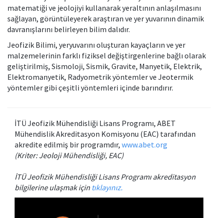
matematiği ve jeolojiyi kullanarak yeraltının anlaşılmasını
sağlayan, görüntüleyerek araştıran ve yer yuvarının dinamik
davranışlarını belirleyen bilim dalıdır.
Jeofizik Bilimi, yeryuvarını oluşturan kayaçların ve yer
malzemelerinin farklı fiziksel değiştirgenlerine bağlı olarak
geliştirilmiş, Sismoloji, Sismik, Gravite, Manyetik, Elektrik,
Elektromanyetik, Radyometrik yöntemler ve Jeotermik
yöntemler gibi çeşitli yöntemleri içinde barındırır.
İTÜ Jeofizik Mühendisliği Lisans Programı, ABET
Mühendislik Akreditasyon Komisyonu (EAC) tarafından
akredite edilmiş bir programdır,
www.abet.org
(Kriter: Jeoloji Mühendisliği, EAC)
İTÜ Jeofizik Mühendisliği Lisans Programı akreditasyon
bilgilerine ulaşmak için
tıklayınız.