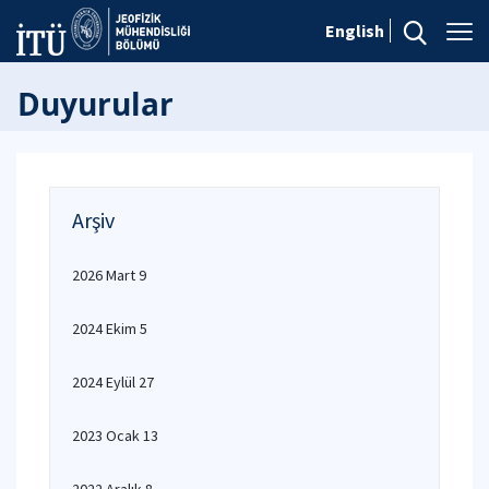
English
Duyurular
Arşiv
2026 Mart 9
2024 Ekim 5
2024 Eylül 27
2023 Ocak 13