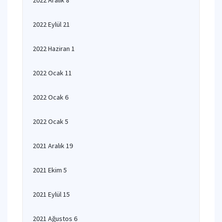
2022 Aralık 8
2022 Eylül 21
2022 Haziran 1
2022 Ocak 11
2022 Ocak 6
2022 Ocak 5
2021 Aralık 19
2021 Ekim 5
2021 Eylül 15
2021 Ağustos 6