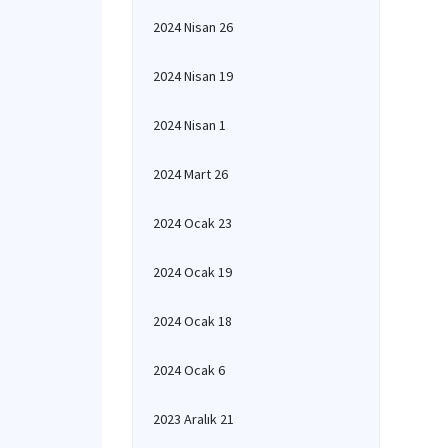
2024 Nisan 26
2024 Nisan 19
2024 Nisan 1
2024 Mart 26
2024 Ocak 23
2024 Ocak 19
2024 Ocak 18
2024 Ocak 6
2023 Aralık 21