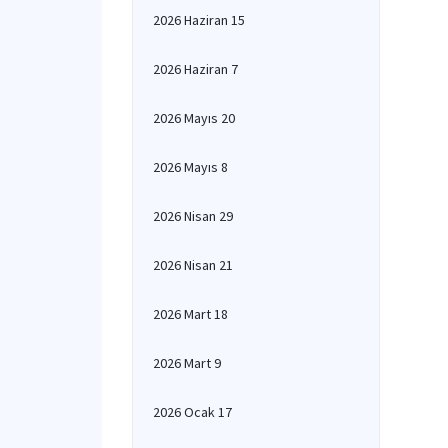
2026 Haziran 15
2026 Haziran 7
2026 Mayıs 20
2026 Mayıs 8
2026 Nisan 29
2026 Nisan 21
2026 Mart 18
2026 Mart 9
2026 Ocak 17