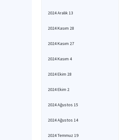
2024 Aralık 13
2024 Kasım 28
2024 Kasım 27
2024 Kasım 4
2024 Ekim 28
2024 Ekim 2
2024 Ağustos 15
2024 Ağustos 14
2024 Temmuz 19