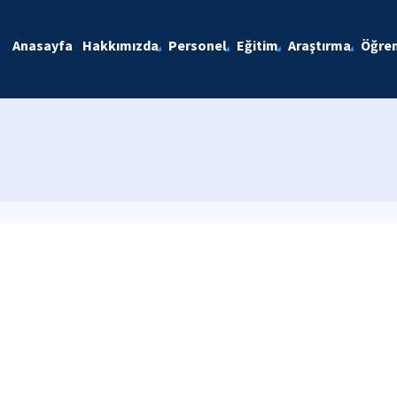
Anasayfa
Hakkımızda
Personel
Eğitim
Araştırma
Öğren