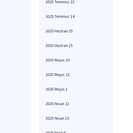
2025 Temmuz 22
2025 Temmuz 14
2025 Haziran 25
2025 Haziran 15
2025 Mayıs 23
2025 Mayıs 21
2025 Mayıs 1
2025 Nisan 22
2025 Nisan 15
2025 Mart 6