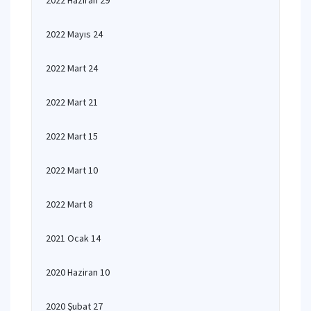
2022 Haziran 29
2022 Mayıs 24
2022 Mart 24
2022 Mart 21
2022 Mart 15
2022 Mart 10
2022 Mart 8
2021 Ocak 14
2020 Haziran 10
2020 Şubat 27