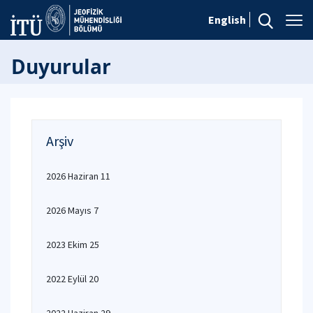
English
Duyurular
Arşiv
2026 Haziran 11
2026 Mayıs 7
2023 Ekim 25
2022 Eylül 20