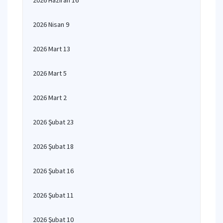
2026 Haziran 16
2026 Nisan 9
2026 Mart 13
2026 Mart 5
2026 Mart 2
2026 Şubat 23
2026 Şubat 18
2026 Şubat 16
2026 Şubat 11
2026 Şubat 10