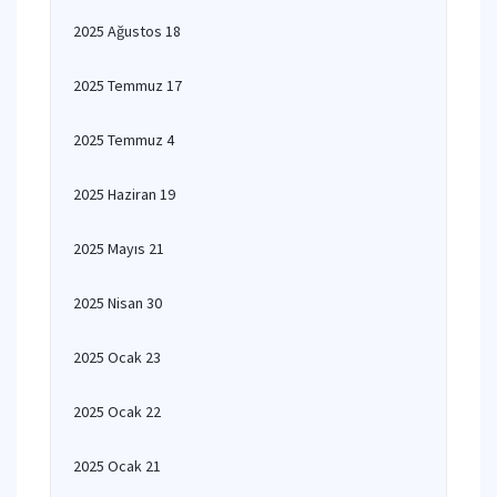
2025 Ağustos 18
2025 Temmuz 17
2025 Temmuz 4
2025 Haziran 19
2025 Mayıs 21
2025 Nisan 30
2025 Ocak 23
2025 Ocak 22
2025 Ocak 21