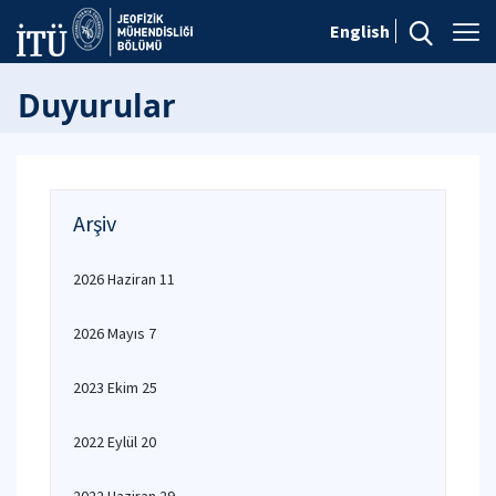
English
Duyurular
Arşiv
2026 Haziran 11
2026 Mayıs 7
2023 Ekim 25
2022 Eylül 20