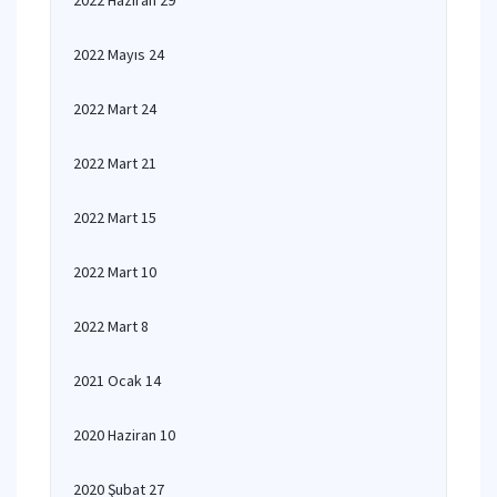
2022 Haziran 29
2022 Mayıs 24
2022 Mart 24
2022 Mart 21
2022 Mart 15
2022 Mart 10
2022 Mart 8
2021 Ocak 14
2020 Haziran 10
2020 Şubat 27