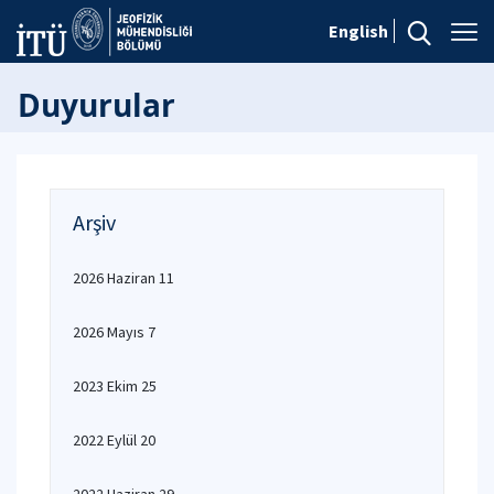
English
Duyurular
Arşiv
2026 Haziran 11
2026 Mayıs 7
2023 Ekim 25
2022 Eylül 20