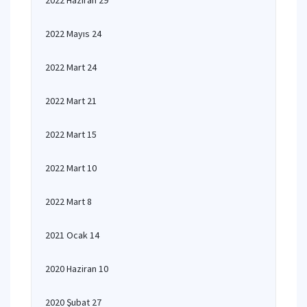
2022 Haziran 29
2022 Mayıs 24
2022 Mart 24
2022 Mart 21
2022 Mart 15
2022 Mart 10
2022 Mart 8
2021 Ocak 14
2020 Haziran 10
2020 Şubat 27