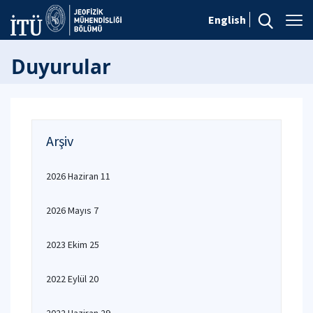
English
Duyurular
Arşiv
2026 Haziran 11
2026 Mayıs 7
2023 Ekim 25
2022 Eylül 20