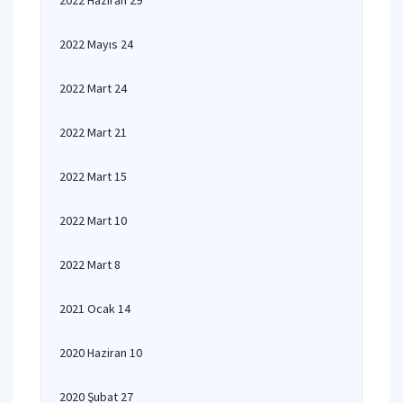
2022 Haziran 29
2022 Mayıs 24
2022 Mart 24
2022 Mart 21
2022 Mart 15
2022 Mart 10
2022 Mart 8
2021 Ocak 14
2020 Haziran 10
2020 Şubat 27