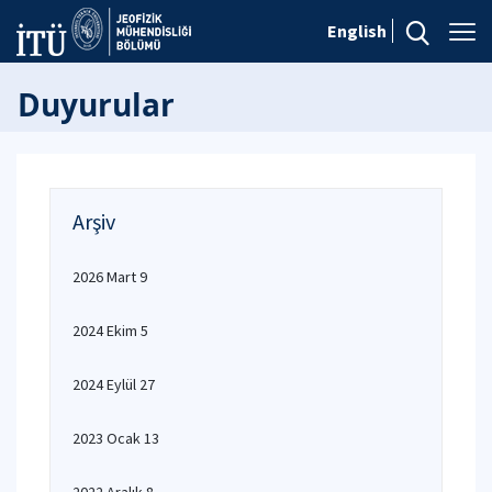
English
Duyurular
Arşiv
2026 Mart 9
2024 Ekim 5
2024 Eylül 27
2023 Ocak 13