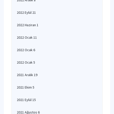
2022 Aralık 8
2022 Eylül 21
2022 Haziran 1
2022 Ocak 11
2022 Ocak 6
2022 Ocak 5
2021 Aralık 19
2021 Ekim 5
2021 Eylül 15
2021 Ağustos 6