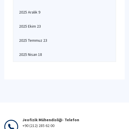
2025 Aralık 9
2025 Ekim 23
2025 Temmuz 23
2025 Nisan 18
Jeofizik Mühendisliği- Telefon
+90 (212) 285 62 00