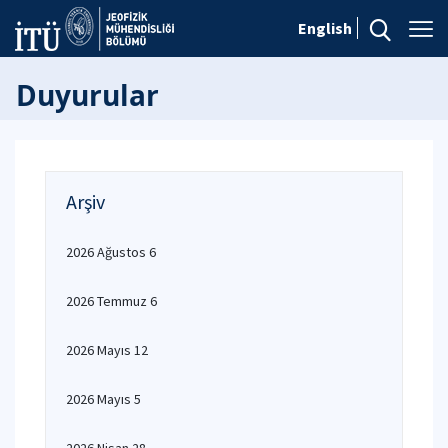
English
Duyurular
Arşiv
2026 Ağustos 6
2026 Temmuz 6
2026 Mayıs 12
2026 Mayıs 5