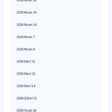
2026 Nisan 28
2026 Nisan 18
2026 Nisan 14
2026 Nisan 7
2026 Nisan 6
2026 Mart 31
2026 Mart 23
2026 Mart 14
2026 Şubat 21
2026 Ocak 26