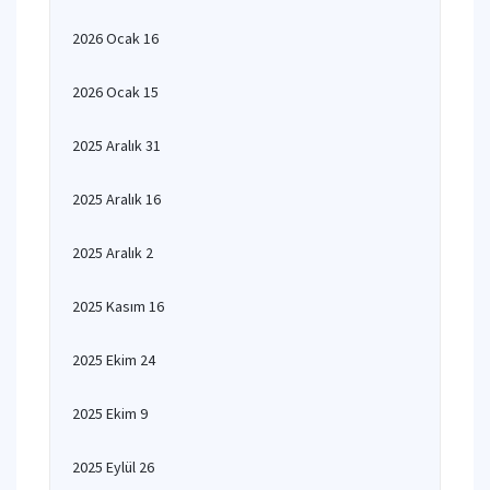
2026 Ocak 16
2026 Ocak 15
2025 Aralık 31
2025 Aralık 16
2025 Aralık 2
2025 Kasım 16
2025 Ekim 24
2025 Ekim 9
2025 Eylül 26