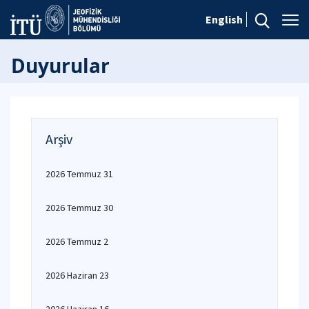
English
Duyurular
Arşiv
2026 Temmuz 31
2026 Temmuz 30
2026 Temmuz 2
2026 Haziran 23