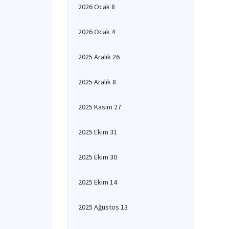
2026 Ocak 8
2026 Ocak 4
2025 Aralık 26
2025 Aralık 8
2025 Kasım 27
2025 Ekim 31
2025 Ekim 30
2025 Ekim 14
2025 Ağustos 13