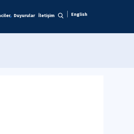
English
ciler
Duyurular
İletişim