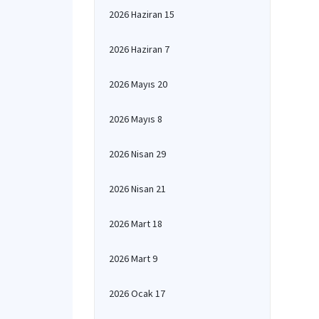
2026 Haziran 15
2026 Haziran 7
2026 Mayıs 20
2026 Mayıs 8
2026 Nisan 29
2026 Nisan 21
2026 Mart 18
2026 Mart 9
2026 Ocak 17