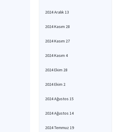
2024 Aralık 13
2024 Kasım 28
2024 Kasım 27
2024 Kasım 4
2024 Ekim 28
2024 Ekim 2
2024 Ağustos 15
2024 Ağustos 14
2024 Temmuz 19