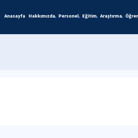
Anasayfa
Hakkımızda
Personel
Eğitim
Araştırma
Öğren