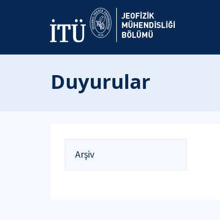
Duyurular
Arşiv