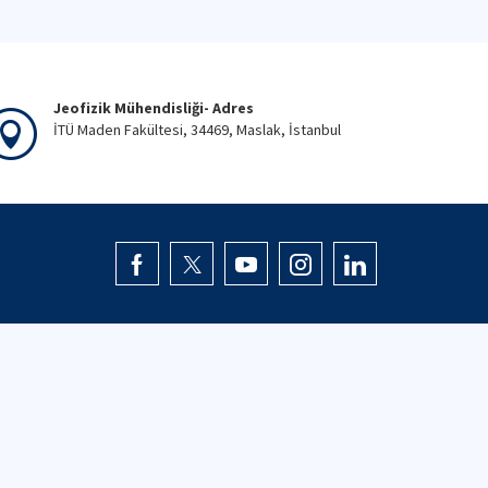
Jeofizik Mühendisliği- Adres
İTÜ Maden Fakültesi, 34469, Maslak, İstanbul