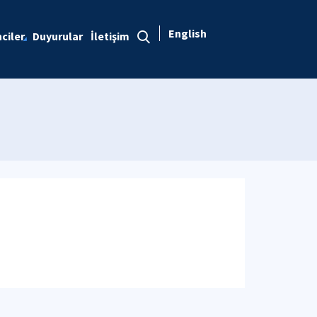
English
ciler
Duyurular
İletişim