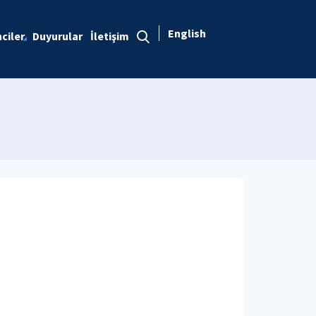
English
ciler
Duyurular
İletişim