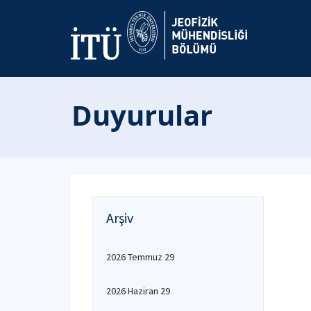
Duyurular
Arşiv
2026 Temmuz 29
2026 Haziran 29