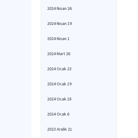
2024 Nisan 26
2024 Nisan 19
2024 Nisan 1
2024 Mart 26
2024 Ocak 23
2024 Ocak 19
2024 Ocak 18
2024 Ocak 6
2023 Aralık 21