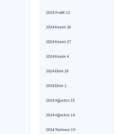
2024 Aralık 13
2024 Kasım 28
2024 Kasım 27
2024 Kasım 4
2024 Ekim 28
2024 Ekim 2
2024 Ağustos 15
2024 Ağustos 14
2024 Temmuz 19