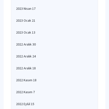
2023 Nisan 17
2023 Ocak 21
2023 Ocak 13
2022 Aralık 30
2022 Aralık 24
2022 Aralık 18
2022 Kasım 18
2022 Kasım 7
2022 Eylül 15