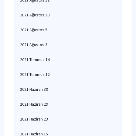
2021 Ağustos 12
2021 Ağustos 10
2021 Ağustos 5
2021 Ağustos 3
2021 Temmuz 14
2021 Temmuz 12
2021 Haziran 30
2021 Haziran 29
2021 Haziran 23
2021 Haziran 15