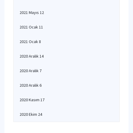
2021 Mayıs 12
2021 Ocak 11
2021 Ocak 8
2020 Aralık 14
2020 Aralık 7
2020 Aralık 6
2020 Kasım 17
2020 Ekim 24