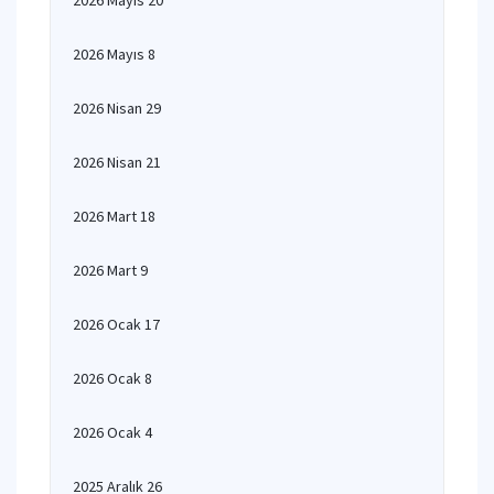
2026 Mayıs 20
2026 Mayıs 8
2026 Nisan 29
2026 Nisan 21
2026 Mart 18
2026 Mart 9
2026 Ocak 17
2026 Ocak 8
2026 Ocak 4
2025 Aralık 26