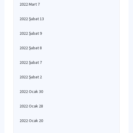
2022 Mart 7
2022 Şubat 13
2022 Şubat 9
2022 Şubat 8
2022 Şubat 7
2022 Şubat 2
2022 Ocak 30
2022 Ocak 28
2022 Ocak 20