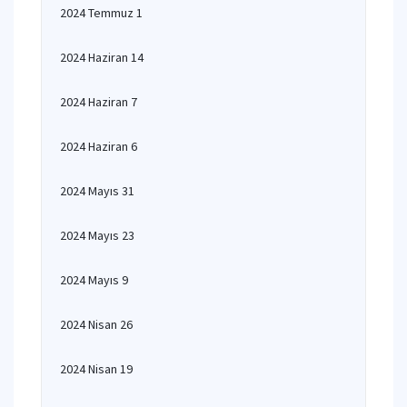
2024 Temmuz 1
2024 Haziran 14
2024 Haziran 7
2024 Haziran 6
2024 Mayıs 31
2024 Mayıs 23
2024 Mayıs 9
2024 Nisan 26
2024 Nisan 19