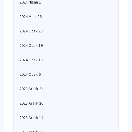
2024 Nisan 1
2024 Mart 26
2024 Ocak 23
2024 Ocak 19
2024 Ocak 18
2024 Ocak 6
2023 Aralık 21
2023 Aralık 20
2023 Aralık 14