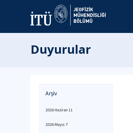
Duyurular
Arşiv
2026 Haziran 11
2026 Mayıs 7