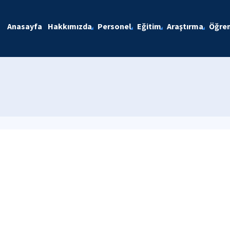
Anasayfa
Hakkımızda
Personel
Eğitim
Araştırma
Öğren