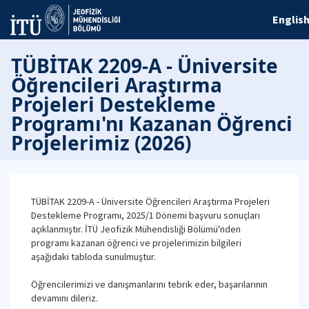
Englis
TÜBİTAK 2209-A - Üniversite
Öğrencileri Araştırma
Projeleri Destekleme
Programı'nı Kazanan Öğrenci
Projelerimiz (2026)
TÜBİTAK 2209-A - Üniversite Öğrencileri Araştırma Projeleri
Destekleme Programı, 2025/1 Dönemi başvuru sonuçları
açıklanmıştır. İTÜ Jeofizik Mühendisliği Bölümü'nden
programı kazanan öğrenci ve projelerimizin bilgileri
aşağıdaki tabloda sunulmuştur.
Öğrencilerimizi ve danışmanlarını tebrik eder, başarılarının
devamını dileriz.