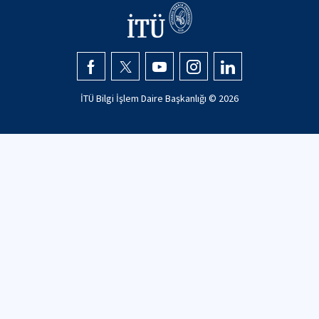
İTÜ Bilgi İşlem Daire Başkanlığı ©
2026