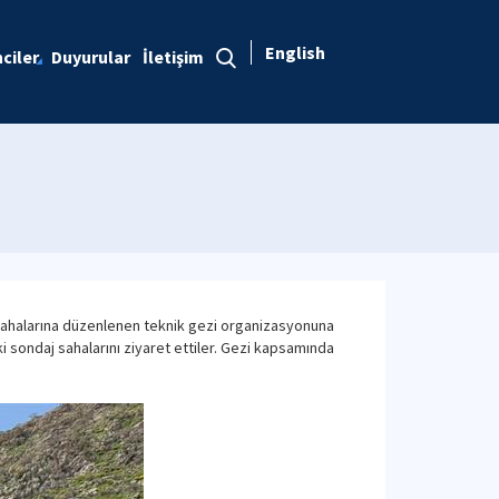
English
ciler
Duyurular
İletişim
 sahalarına düzenlenen teknik gezi organizasyonuna
i sondaj sahalarını ziyaret ettiler. Gezi kapsamında