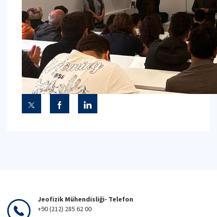
Jeofizik Mühendisliği- Telefon
+90 (212) 285 62 00