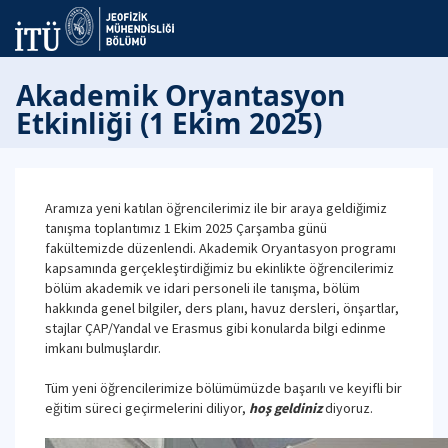
Akademik Oryantasyon
Etkinliği (1 Ekim 2025)
Aramıza yeni katılan öğrencilerimiz ile bir araya geldiğimiz
tanışma toplantımız 1 Ekim 2025 Çarşamba günü
fakültemizde düzenlendi. Akademik Oryantasyon programı
kapsamında gerçekleştirdiğimiz bu ekinlikte öğrencilerimiz
bölüm akademik ve idari personeli ile tanışma, bölüm
hakkında genel bilgiler, ders planı, havuz dersleri, önşartlar,
stajlar ÇAP/Yandal ve Erasmus gibi konularda bilgi edinme
imkanı bulmuşlardır.
Tüm yeni öğrencilerimize bölümümüzde başarılı ve keyifli bir
eğitim süreci geçirmelerini diliyor,
hoş geldiniz
diyoruz.